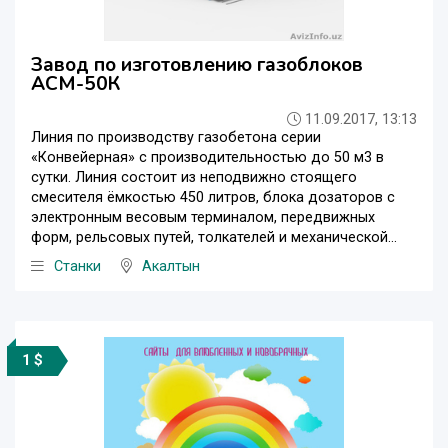
Завод по изготовлению газоблоков
АСМ-50К
11.09.2017, 13:13
Линия по производству газобетона серии
«Конвейерная» с производительностью до 50 м3 в
сутки. Линия состоит из неподвижно стоящего
смесителя ёмкостью 450 литров, блока дозаторов с
электронным весовым терминалом, передвижных
форм, рельсовых путей, толкателей и механической...
Станки
Акалтын
1 $