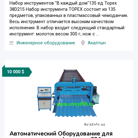
Набор инструментов "В каждый дом"135 ед Topex
38D215 Набор инструмента TOPEX состоит из 135
предметов, упакованных в пластмассовый чемоданчик.
Весь инструмент отличается высоким качеством
исполнения. В набор входит следующий стандартный
инструмент: молоток весом 300 г, нож с ...
Инженерное оборудование
Акалтын
10 000 $
Автоматический Оборудование для