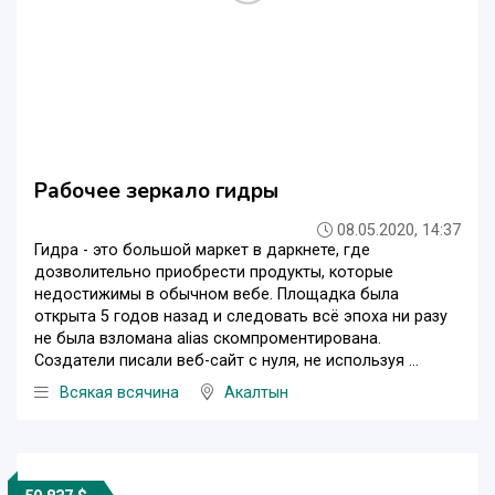
Рабочее зеркало гидры
08.05.2020, 14:37
Гидра - это большой маркет в даркнете, где
дозволительно приобрести продукты, которые
недостижимы в обычном вебе. Площадка была
открыта 5 годов назад и следовать всё эпоха ни разу
не была взломана alias скомпроментирована.
Создатели писали веб-сайт с нуля, не используя ...
Всякая всячина
Акалтын