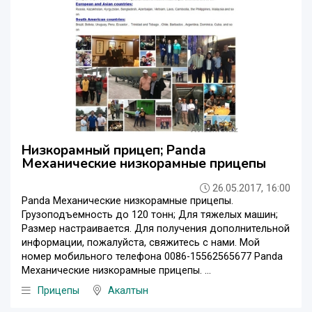
Низкорамный прицеп; Panda
Механические низкорамные прицепы
26.05.2017, 16:00
Panda Механические низкорамные прицепы.
Грузоподъемность до 120 тонн; Для тяжелых машин;
Размер настраивается. Для получения дополнительной
информации, пожалуйста, свяжитесь с нами. Мой
номер мобильного телефона 0086-15562565677 Panda
Механические низкорамные прицепы. ...
Прицепы
Акалтын