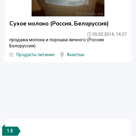
Сухое молоко (Россия, Белоруссия)
05.02.2014, 14:37
продажа молока и порошка яичного (Россия.
Белоруссия)
Продукты питания
Акалтын
1 $