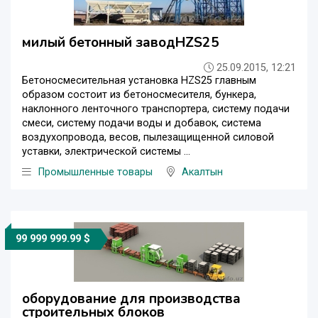
милый бетонный заводHZS25
25.09.2015, 12:21
Бетоносмесительная установка HZS25 главным
образом состоит из бетоносмесителя, бункера,
наклонного ленточного транспортера, систему подачи
смеси, систему подачи воды и добавок, система
воздухопровода, весов, пылезащищенной силовой
уставки, электрической системы ...
Промышленные товары
Акалтын
99 999 999.99 $
оборудование для производства
строительных блоков