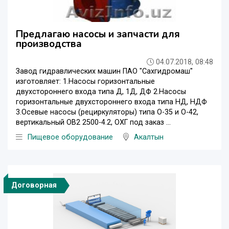
Предлагаю насосы и запчасти для
производства
04.07.2018, 08:48
Завод гидравлических машин ПАО "Сахгидромаш"
изготовляет: 1.Насосы горизонтальные
двухстороннего входа типа Д, 1Д, ДФ 2.Насосы
горизонтальные двухстороннего входа типа НД, НДФ
3.Осевые насосы (рециркуляторы) типа О-35 и О-42,
вертикальный ОВ2 2500-4.2, ОХГ под заказ ...
Пищевое оборудование
Акалтын
Договорная