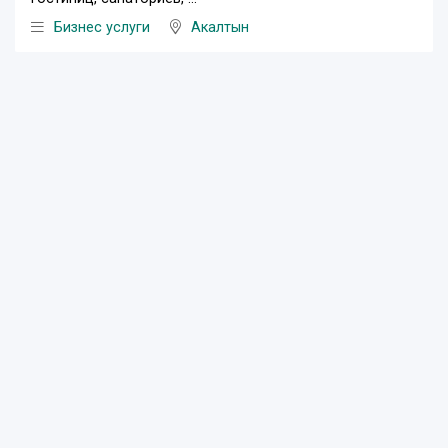
Бизнес услуги
Акалтын