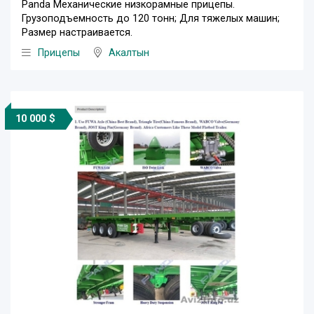
Panda Механические низкорамные прицепы.
Грузоподъемность до 120 тонн; Для тяжелых машин;
Размер настраивается.
Прицепы
Акалтын
10 000 $