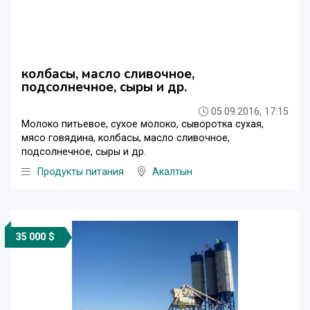
колбасы, масло сливочное,
подсолнечное, сыры и др.
05.09.2016, 17:15
Молоко питьевое, сухое молоко, сыворотка сухая,
мясо говядина, колбасы, масло сливочное,
подсолнечное, сыры и др.
Продукты питания
Акалтын
35 000 $