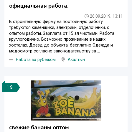
официальная работа.
26.09.2019, 13:11
В строительную фирму на постоянную работу
требуются каменщики, электрики, отделочники, с
опытом работы. Зарплата от 15 зл чистыми. Работа
круглогодично. Возможно проживание в наших
хостелах. Доезд до объекта: бесплатно Одежда и
медосмотр согласно законодательству за ...
Работа за рубежом
Акалтын
1 $
свежие бананы оптом