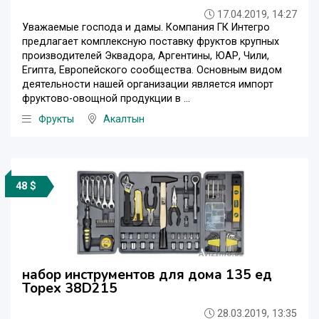
17.04.2019, 14:27
Уважаемые господа и дамы. Компания ГК Интегро
предлагает комплексную поставку фруктов крупных
производителей Эквадора, Аргентины, ЮАР, Чили,
Египта, Европейского сообщества. Основным видом
деятельности нашей организации является импорт
фруктово-овощной продукции в ...
Фрукты
Акалтын
48 $
набор инструментов для дома 135 ед
Topex 38D215
28.03.2019, 13:35