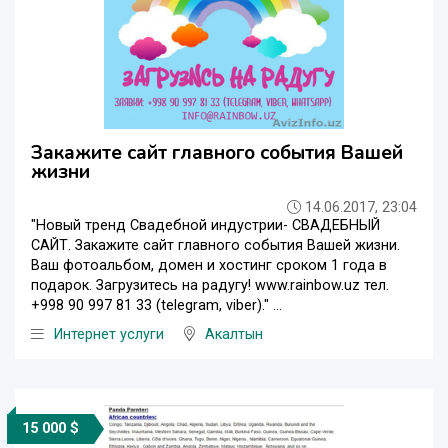
Закажите сайт главного события Вашей
жизни
14.06.2017, 23:04
"Новый тренд Свадебной индустрии- СВАДЕБНЫЙ
САЙТ. Закажите сайт главного события Вашей жизни.
Ваш фотоальбом, домен и хостинг сроком 1 года в
подарок. Загрузитесь на радугу! www.rainbow.uz тел.
+998 90 997 81 33 (telegram, viber)." ...
Интернет услуги
Акалтын
15 000 $