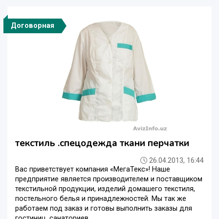
Договорная
текстиль .спецодежда ткани перчатки
26.04.2013, 16:44
Вас приветствует компания «МегаТекс»! Наше
предприятие является производителем и поставщиком
текстильной продукции, изделий домашего текстиля,
постельного белья и принадлежностей. Мы так же
работаем под заказ и готовы выполнить заказы для
гостиниц, санаториев, ...