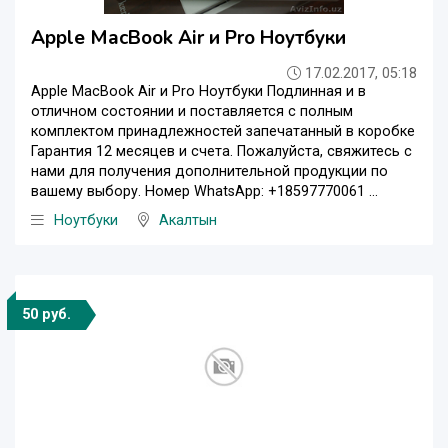
Apple MacBook Air и Pro Ноутбуки
17.02.2017, 05:18
Apple MacBook Air и Pro Ноутбуки Подлинная и в
отличном состоянии и поставляется с полным
комплектом принадлежностей запечатанный в коробке
Гарантия 12 месяцев и счета. Пожалуйста, свяжитесь с
нами для получения дополнительной продукции по
вашему выбору. Номер WhatsApp: +18597770061 ...
Ноутбуки
Акалтын
50 руб.