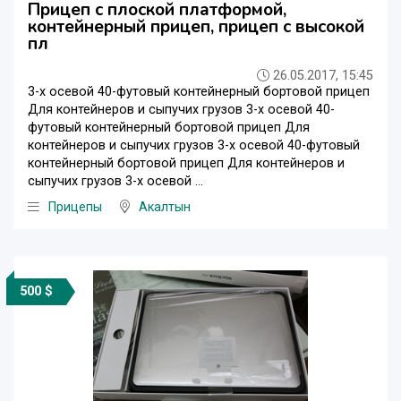
Прицеп с плоской платформой,
контейнерный прицеп, прицеп с высокой
пл
26.05.2017, 15:45
3-х осевой 40-футовый контейнерный бортовой прицеп
Для контейнеров и сыпучих грузов 3-х осевой 40-
футовый контейнерный бортовой прицеп Для
контейнеров и сыпучих грузов 3-х осевой 40-футовый
контейнерный бортовой прицеп Для контейнеров и
сыпучих грузов 3-х осевой ...
Прицепы
Акалтын
500 $