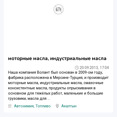
моторные масла, индустриальные масла
20.09.2013, 17:04
Наша компания Волант был основан в 2009-ом году,
фабрика расположена в Мерсине-Турция, и производит
моторные масла, индустриальные масла, смазочные
консистентные масла, продукты опрыскивания в
основном для тяжёлых работ, маленькие и большие
грузовики, масла для ...
Автохимия, Топливо
Акалтын