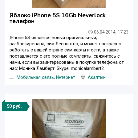
Яблоко iPhone 5S 16Gb Neverlock
телефон
06.04.2014, 17:23
IPhone 5S является новый оригинальный,
разблокирована, сим бесплатно, и может прекрасно
работать с вашей стране сим-карты и сети, а также
поставляется с его полные комплекты. свяжитесь с
нами, если вы заинтересованы в покупке телефона от
нас: Моника Ламберт. Skype: monicalambert2...
Мобильная связь, Интернет
Акалтын
50 руб.