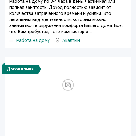
Работа на дому по 3-4 часа в день, частичная или
полная занятость. Доход полностью зависит от
количества затраченного времени и усилий. Это
легальный вид деятельности, которым можно
заниматься в окружении комфорта Вашего дома. Все,
что Вам требуется, - это компьютер с ...
Работа на дому
Акалтын
Договорная