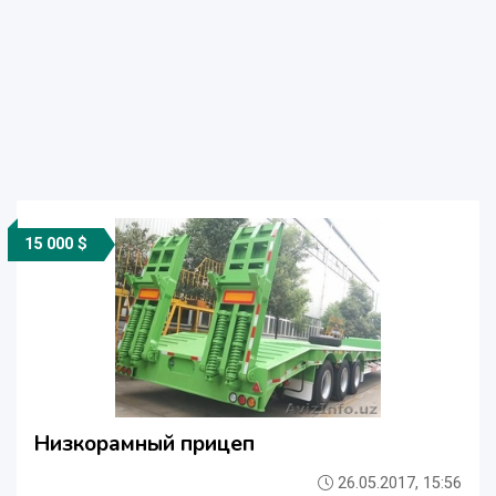
15 000 $
Низкорамный прицеп
26.05.2017, 15:56