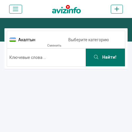
Акалтын
Выберите категорию
Сменить
Найти!