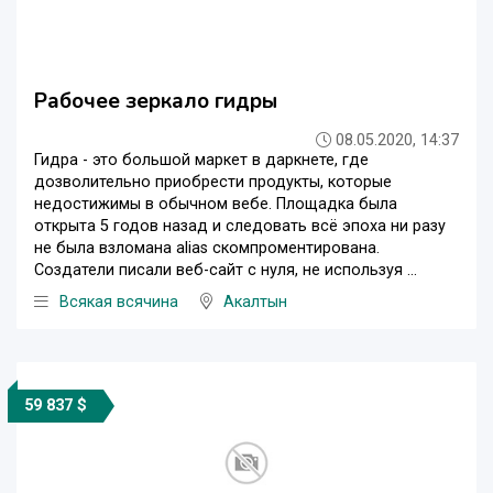
Рабочее зеркало гидры
08.05.2020, 14:37
Гидра - это большой маркет в даркнете, где
дозволительно приобрести продукты, которые
недостижимы в обычном вебе. Площадка была
открыта 5 годов назад и следовать всё эпоха ни разу
не была взломана alias скомпроментирована.
Создатели писали веб-сайт с нуля, не используя ...
Всякая всячина
Акалтын
59 837 $