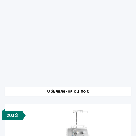
Объявления c 1 по 8
200 $