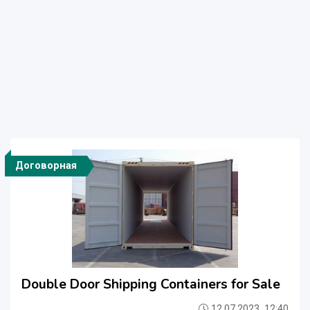
Договорная
Double Door Shipping Containers for Sale
12.07.2023, 12:40