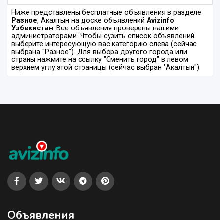
Ниже представлены бесплатные объявления в разделе
Разное
, Акалтын на доске объявлений
Avizinfo
Узбекистан
. Все объявления проверены нашими
администраторами. Чтобы сузить список объявлений
выберите интересующую вас категорию слева (сейчас
выбрана "Разное"). Для выбора другого города или
страны нажмите на ссылку "Сменить город" в левом
верхнем углу этой страницы (сейчас выбран "Акалтын").
Объявления