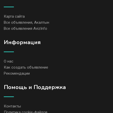
Карта сайта
Все объявления, Акалтын
Все объявления AvizInfo
Информация
О нас
Как создать объявление
Рекомендации
Помощь и Поддержка
Контакты
Политика cookie-файлов