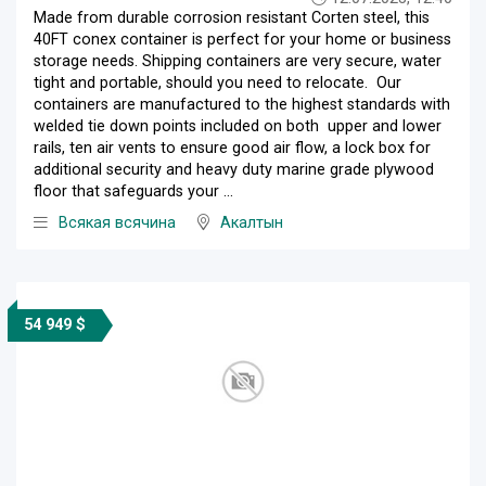
Made from durable corrosion resistant Corten steel, this
40FT conex container is perfect for your home or business
storage needs. Shipping containers are very secure, water
tight and portable, should you need to relocate. Our
containers are manufactured to the highest standards with
welded tie down points included on both upper and lower
rails, ten air vents to ensure good air flow, a lock box for
additional security and heavy duty marine grade plywood
floor that safeguards your ...
Всякая всячина
Акалтын
54 949 $