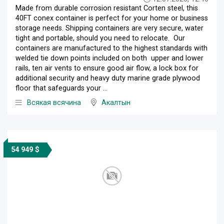
Made from durable corrosion resistant Corten steel, this
40FT conex container is perfect for your home or business
storage needs. Shipping containers are very secure, water
tight and portable, should you need to relocate. Our
containers are manufactured to the highest standards with
welded tie down points included on both upper and lower
rails, ten air vents to ensure good air flow, a lock box for
additional security and heavy duty marine grade plywood
floor that safeguards your ...
Всякая всячина
Акалтын
54 949 $