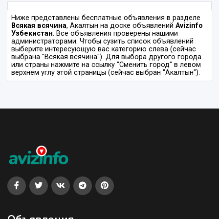
Ниже представлены бесплатные объявления в разделе
Всякая всячина
, Акалтын на доске объявлений
Avizinfo
Узбекистан
. Все объявления проверены нашими
администраторами. Чтобы сузить список объявлений
выберите интересующую вас категорию слева (сейчас
выбрана "Всякая всячина"). Для выбора другого города
или страны нажмите на ссылку "Сменить город" в левом
верхнем углу этой страницы (сейчас выбран "Акалтын").