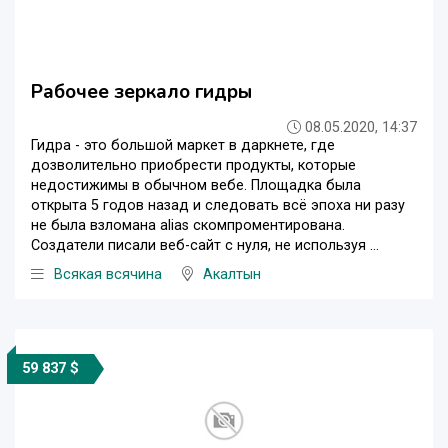
Рабочее зеркало гидры
08.05.2020, 14:37
Гидра - это большой маркет в даркнете, где
дозволительно приобрести продукты, которые
недостижимы в обычном вебе. Площадка была
открыта 5 годов назад и следовать всё эпоха ни разу
не была взломана alias скомпроментирована.
Создатели писали веб-сайт с нуля, не используя ...
Всякая всячина
Акалтын
59 837 $