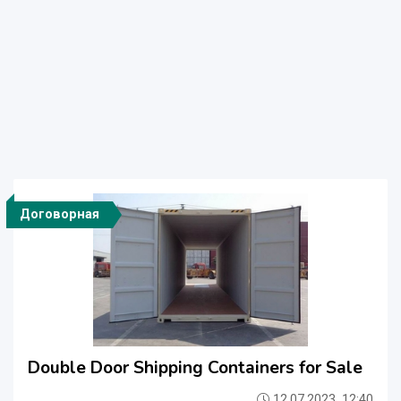
Договорная
Double Door Shipping Containers for Sale
12.07.2023, 12:40