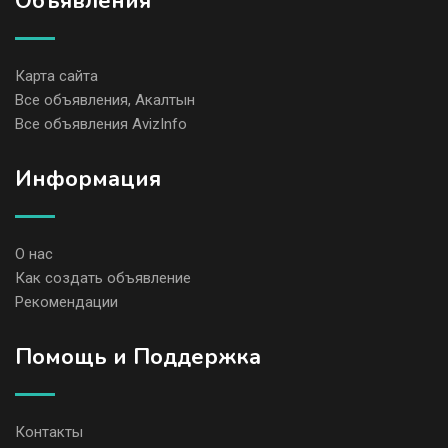
Объявления
Карта сайта
Все объявления, Акалтын
Все объявления AvizInfo
Информация
О нас
Как создать объявление
Рекомендации
Помощь и Поддержка
Контакты