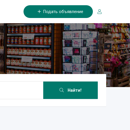
Подать объявление
Найти!