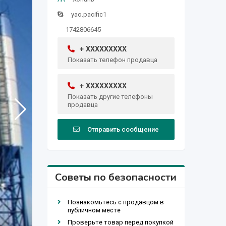
yao.pacific1
1742806645
+ XXXXXXXXX
Показать телефон продавца
+ XXXXXXXXX
Показать другие телефоны
продавца
Отправить сообщение
Советы по безопасности
Познакомьтесь с продавцом в
публичном месте
Проверьте товар перед покупкой