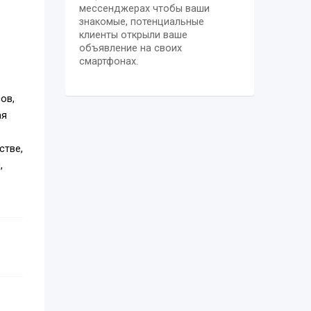
мессенджерах чтобы ваши
знакомые, потенциальные
клиенты открыли ваше
объявление на своих
смартфонах.
ов,
ая
стве,
,