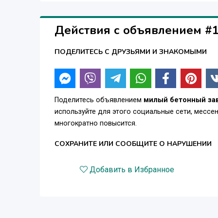
Действия с объявлением #
ПОДЕЛИТЕСЬ С ДРУЗЬЯМИ И ЗНАКОМЫМИ
Поделитесь объявлением
милый бетонный за
используйте для этого социальные сети, месс
многократно повысится.
СОХРАНИТЕ ИЛИ СООБЩИТЕ О НАРУШЕНИИ
Добавить в Избранное