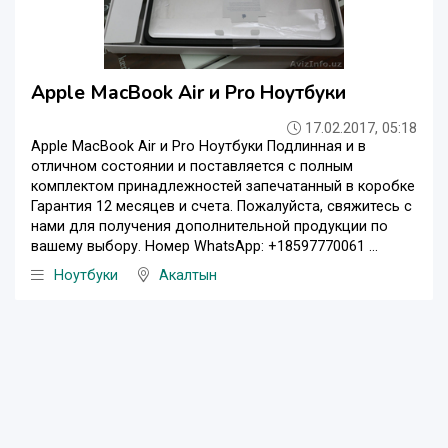
Apple MacBook Air и Pro Ноутбуки
17.02.2017, 05:18
Apple MacBook Air и Pro Ноутбуки Подлинная и в
отличном состоянии и поставляется с полным
комплектом принадлежностей запечатанный в коробке
Гарантия 12 месяцев и счета. Пожалуйста, свяжитесь с
нами для получения дополнительной продукции по
вашему выбору. Номер WhatsApp: +18597770061 ...
Ноутбуки
Акалтын