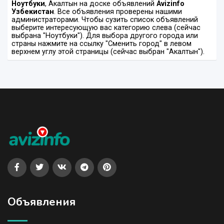
Ноутбуки
, Акалтын на доске объявлений
Avizinfo
Узбекистан
. Все объявления проверены нашими
администраторами. Чтобы сузить список объявлений
выберите интересующую вас категорию слева (сейчас
выбрана "Ноутбуки"). Для выбора другого города или
страны нажмите на ссылку "Сменить город" в левом
верхнем углу этой страницы (сейчас выбран "Акалтын").
Объявления