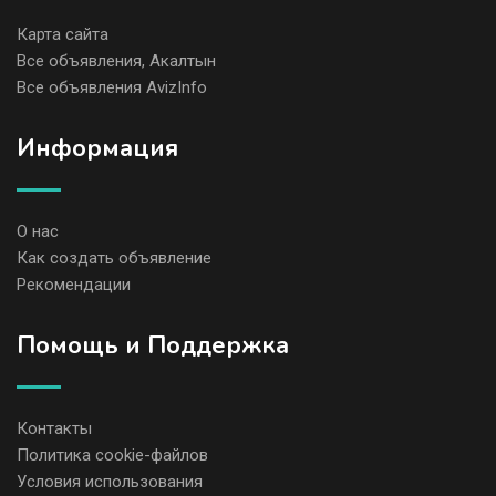
Карта сайта
Все объявления, Акалтын
Все объявления AvizInfo
Информация
О нас
Как создать объявление
Рекомендации
Помощь и Поддержка
Контакты
Политика cookie-файлов
Условия использования