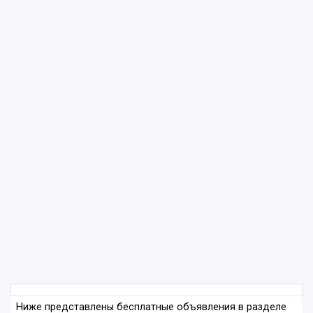
Ниже представлены бесплатные объявления в разделе