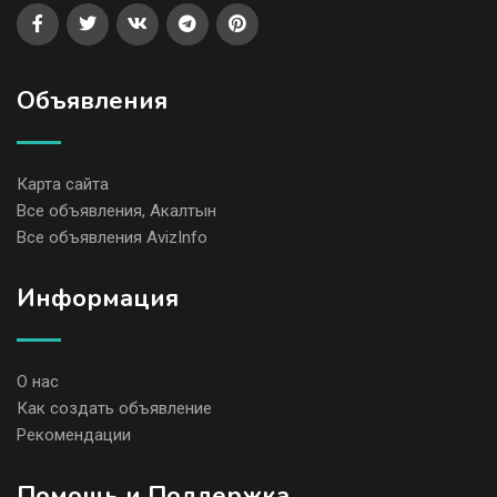
Объявления
Карта сайта
Все объявления, Акалтын
Все объявления AvizInfo
Информация
О нас
Как создать объявление
Рекомендации
Помощь и Поддержка