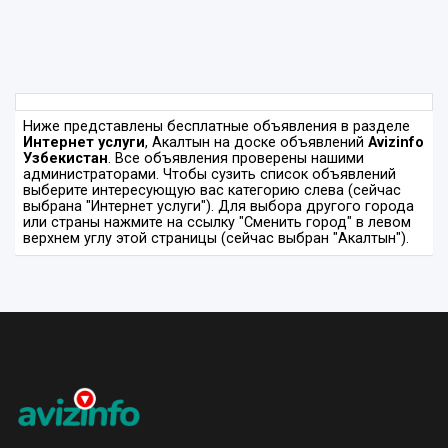
Ниже представлены бесплатные объявления в разделе
Интернет услуги
, Акалтын на доске объявлений
Avizinfo
Узбекистан
. Все объявления проверены нашими
администраторами. Чтобы сузить список объявлений
выберите интересующую вас категорию слева (сейчас
выбрана "Интернет услуги"). Для выбора другого города
или страны нажмите на ссылку "Сменить город" в левом
верхнем углу этой страницы (сейчас выбран "Акалтын").