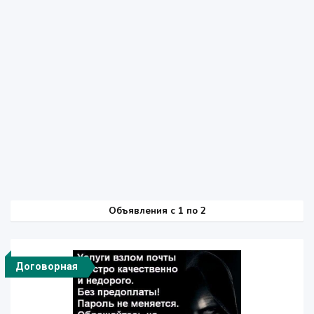
Объявления c 1 по 2
Договорная