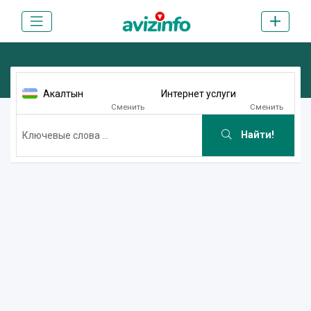
Акалтын
Интернет услуги
Сменить
Сменить
Найти!