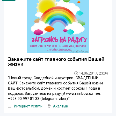
Закажите сайт главного события Вашей
жизни
14.06.2017, 23:04
"Новый тренд Свадебной индустрии- СВАДЕБНЫЙ
САЙТ. Закажите сайт главного события Вашей жизни.
Ваш фотоальбом, домен и хостинг сроком 1 года в
подарок. Загрузитесь на радугу! www.rainbow.uz тел.
+998 90 997 81 33 (telegram, viber)." ...
Интернет услуги
Акалтын