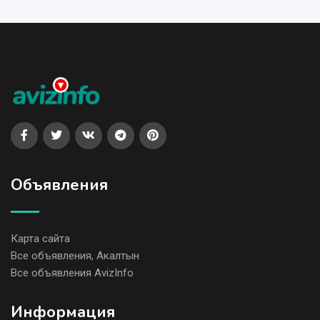
Объявления
Карта сайта
Все объявления, Акалтын
Все объявления AvizInfo
Информация