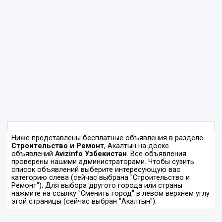
Ниже представлены бесплатные объявления в разделе
Строительство и Ремонт
, Акалтын на доске
объявлений
Avizinfo Узбекистан
. Все объявления
проверены нашими администраторами. Чтобы сузить
список объявлений выберите интересующую вас
категорию слева (сейчас выбрана "Строительство и
Ремонт"). Для выбора другого города или страны
нажмите на ссылку "Сменить город" в левом верхнем углу
этой страницы (сейчас выбран "Акалтын").