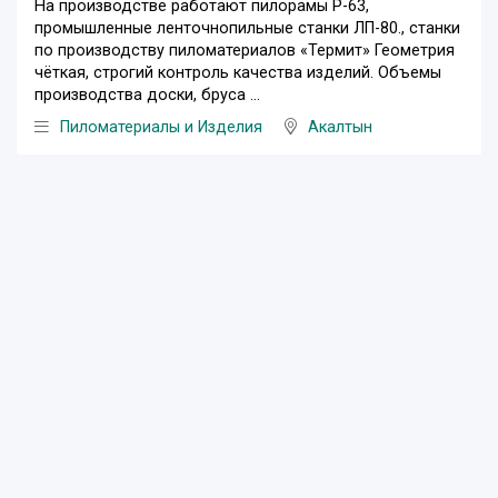
На производстве работают пилорамы Р-63,
промышленные ленточнопильные станки ЛП-80., станки
по производству пиломатериалов «Термит» Геометрия
чёткая, строгий контроль качества изделий. Объемы
производства доски, бруса ...
Пиломатериалы и Изделия
Акалтын