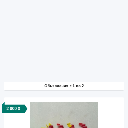
Объявления c 1 по 2
2 000 $