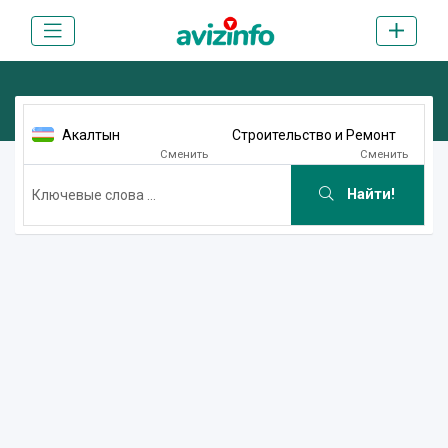
Акалтын
Строительство и Ремонт
Сменить
Сменить
Найти!