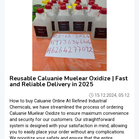
Reusable Caluanie Muelear Oxidize | Fast
and Reliable Delivery in 2025
15.12.2024, 05:12
How to buy Caluanie Online At Refined Industrial
Chemicals, we have streamlined the process of ordering
Caluanie Muelear Oxidize to ensure maximum convenience
and security for our customers. Our straightforward
system is designed with your satisfaction in mind, allowing
you to easily place your order without any complications.
We prioritize your safety and ensure that the entire