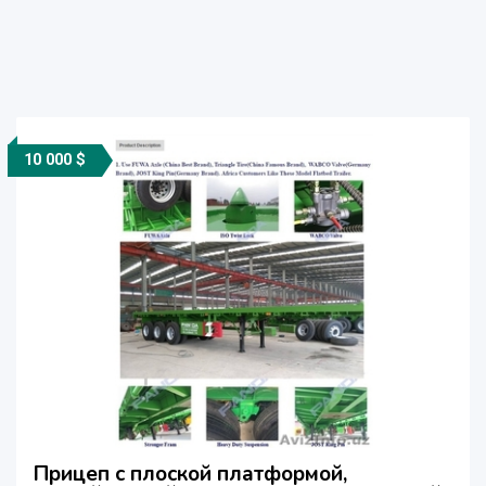
10 000 $
Прицеп с плоской платформой,