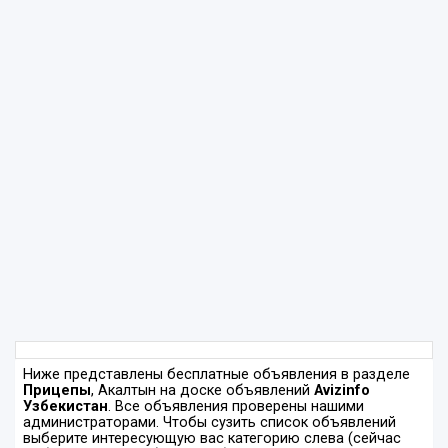
Ниже представлены бесплатные объявления в разделе
Прицепы
, Акалтын на доске объявлений
Avizinfo
Узбекистан
. Все объявления проверены нашими
администраторами. Чтобы сузить список объявлений
выберите интересующую вас категорию слева (сейчас