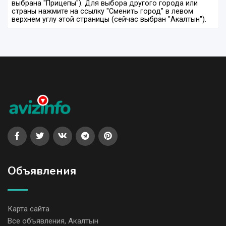
выбрана "Прицепы"). Для выбора другого города или
страны нажмите на ссылку "Сменить город" в левом
верхнем углу этой страницы (сейчас выбран "Акалтын").
Объявления
Карта сайта
Все объявления, Акалтын