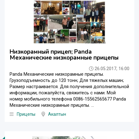
Низкорамный прицеп; Panda
Механические низкорамные прицепы
26.05.2017, 16:00
Panda Механические низкорамные прицепы.
Грузоподъемность до 120 тонн; Для тяжелых машин;
Размер настраивается. Для получения дополнительной
информации, пожалуйста, свяжитесь с нами. Мой
номер мобильного телефона 0086-15562565677 Panda
Механические низкорамные прицепы. ...
Прицепы
Акалтын