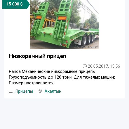
15 000 $
Низкорамный прицеп
26.05.2017, 15:56
Panda Механические низкорамные прицепы.
Грузоподъемность до 120 тонн; Для тяжелых машин;
Размер настраивается.
Прицепы
Акалтын