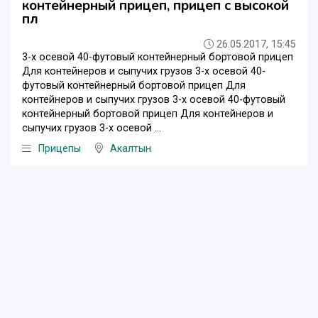
контейнерный прицеп, прицеп с высокой
пл
26.05.2017, 15:45
3-х осевой 40-футовый контейнерный бортовой прицеп
Для контейнеров и сыпучих грузов 3-х осевой 40-
футовый контейнерный бортовой прицеп Для
контейнеров и сыпучих грузов 3-х осевой 40-футовый
контейнерный бортовой прицеп Для контейнеров и
сыпучих грузов 3-х осевой ...
Прицепы
Акалтын