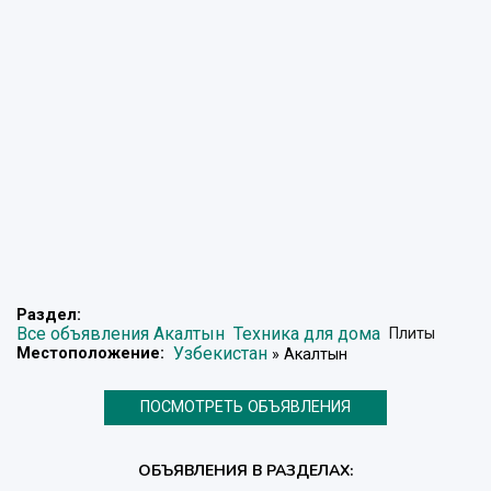
Раздел:
Все объявления Акалтын
Техника для дома
Плиты
Узбекистан
Местоположение:
» Акалтын
ПОСМОТРЕТЬ ОБЪЯВЛЕНИЯ
ОБЪЯВЛЕНИЯ В РАЗДЕЛАХ: