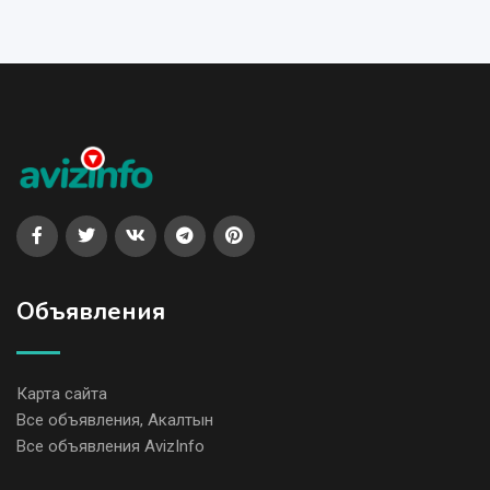
Объявления
Карта сайта
Все объявления, Акалтын
Все объявления AvizInfo