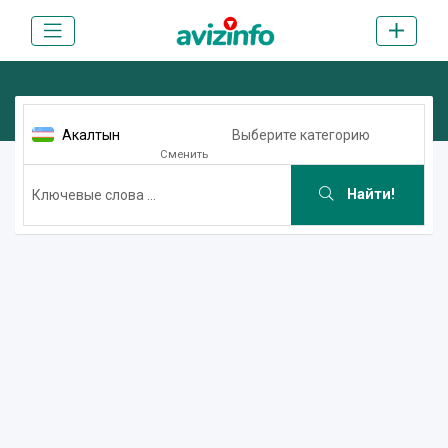
Акалтын
Выберите категорию
Сменить
Найти!