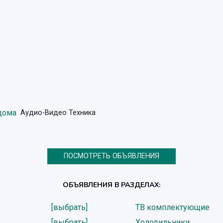
дома
Аудио-Видео Техника
ПОСМОТРЕТЬ ОБЪЯВЛЕНИЯ
ОБЪЯВЛЕНИЯ В РАЗДЕЛАХ:
[выбрать]
ТВ комплектующие
[выбрать]
Холодильники