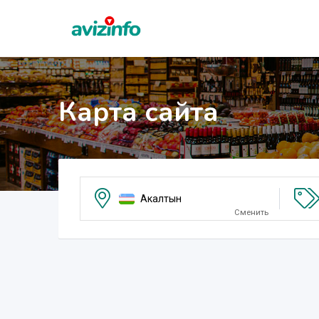
Карта сайта
Акалтын
Сменить