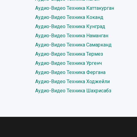
Аудио-Видео Техника Каттакурган
Аудио-Видео Техника Коканд
Аудио-Видео Техника Кунград
Аудио-Видео Техника Наманган
Аудио-Видео Техника Самарканд
Аудио-Видео Техника Термез
Аудио-Видео Техника Ургенч
Аудио-Видео Техника Фергана
Аудио-Видео Техника Ходжейли
Аудио-Видео Техника Шахрисабз