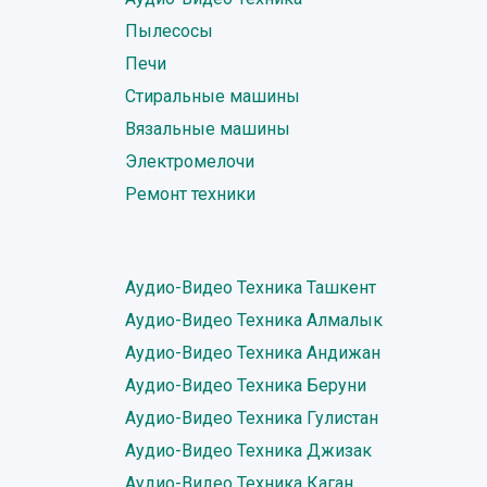
Пылесосы
Печи
Стиральные машины
Вязальные машины
Электромелочи
Ремонт техники
Аудио-Видео Техника Ташкент
Аудио-Видео Техника Алмалык
Аудио-Видео Техника Андижан
Аудио-Видео Техника Беруни
Аудио-Видео Техника Гулистан
Аудио-Видео Техника Джизак
Аудио-Видео Техника Каган