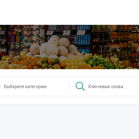
Выберите категорию