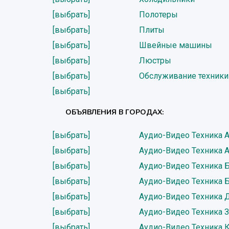
[выбрать]
Полотеры
[выбрать]
Плиты
[выбрать]
Швейные машины
[выбрать]
Люстры
[выбрать]
Обслуживание техники
[выбрать]
ОБЪЯВЛЕНИЯ В ГОРОДАХ:
[выбрать]
Аудио-Видео Техника 
[выбрать]
Аудио-Видео Техника 
[выбрать]
Аудио-Видео Техника 
[выбрать]
Аудио-Видео Техника 
[выбрать]
Аудио-Видео Техника 
[выбрать]
Аудио-Видео Техника 
[выбрать]
Аудио-Видео Техника 