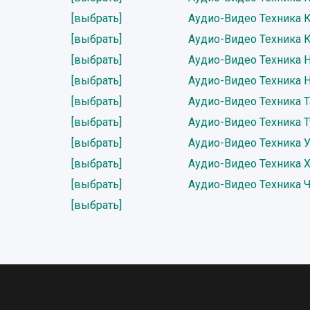
[выбрать]
Аудио-Видео Техника 
[выбрать]
Аудио-Видео Техника 
[выбрать]
Аудио-Видео Техника 
[выбрать]
Аудио-Видео Техника 
[выбрать]
Аудио-Видео Техника 
[выбрать]
Аудио-Видео Техника Т
[выбрать]
Аудио-Видео Техника У
[выбрать]
Аудио-Видео Техника 
[выбрать]
Аудио-Видео Техника Ч
[выбрать]