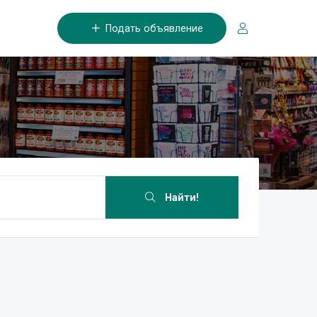
Подать объявление
Найти!