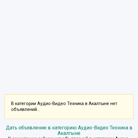
В категории Аудио-Видео Техника в Акалтыне нет
объявлений...
Дать объявление в категорию Аудио-Видео Техника в
Акалтыне