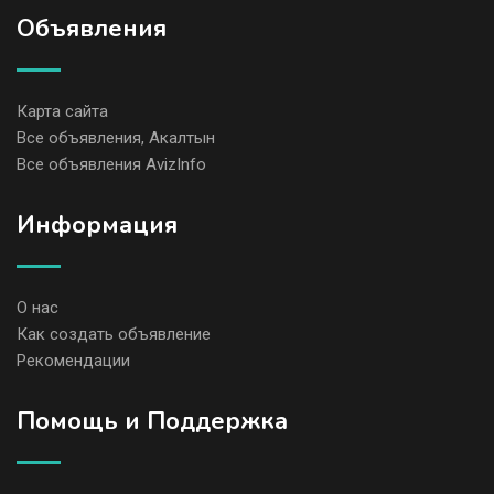
Объявления
Карта сайта
Все объявления, Акалтын
Все объявления AvizInfo
Информация
О нас
Как создать объявление
Рекомендации
Помощь и Поддержка