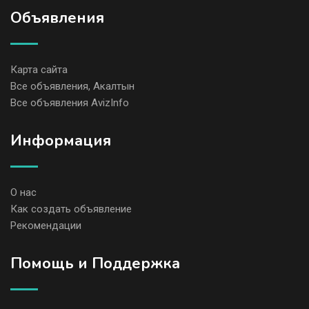
Объявления
Карта сайта
Все объявления, Акалтын
Все объявления AvizInfo
Информация
О нас
Как создать объявление
Рекомендации
Помощь и Поддержка