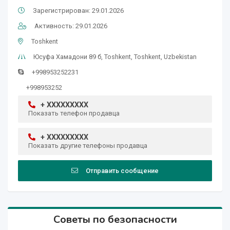
Зарегистрирован: 29.01.2026
Активность: 29.01.2026
Toshkent
Юсуфа Хамадони 89 б, Тоshkent, Toshkent, Uzbekistan
+998953252231
+998953252
+ XXXXXXXXX
Показать телефон продавца
+ XXXXXXXXX
Показать другие телефоны продавца
Отправить сообщение
Советы по безопасности