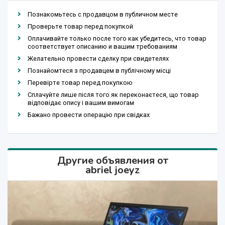
Познакомьтесь с продавцом в публичном месте
Проверьте товар перед покупкой
Оплачивайте только после того как убедитесь, что товар
соответствует описанию и вашим требованиям
Желательно провести сделку при свидетелях
Познайомтеся з продавцем в публічному місці
Перевірте товар перед покупкою
Сплачуйте лише після того як переконаєтеся, що товар
відповідає опису і вашим вимогам
Бажано провести операцію при свідках
Другие объявления от
abriel joeyz