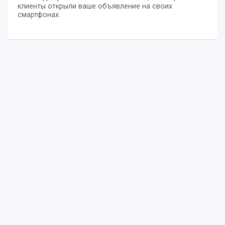
клиенты открыли ваше объявление на своих
смартфонах.