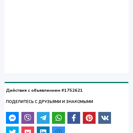
Действия с объявлением #1752621
ПОДЕЛИТЕСЬ С ДРУЗЬЯМИ И ЗНАКОМЫМИ