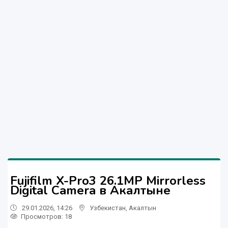
Fujifilm X-Pro3 26.1MP Mirrorless
Digital Camera в Акалтыне
29.01.2026, 14:26
Узбекистан
,
Акалтын
Просмотров: 18