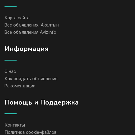
Карта сайта
Все объявления, Акалтын
Все объявления AvizInfo
Информация
О нас
Как создать объявление
Рекомендации
Помощь и Поддержка
Контакты
Политика cookie-файлов