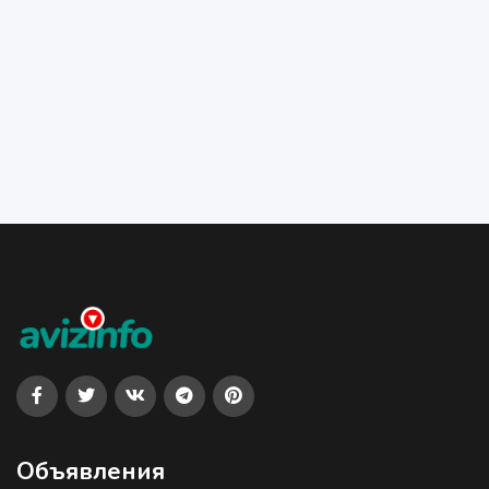
Объявления