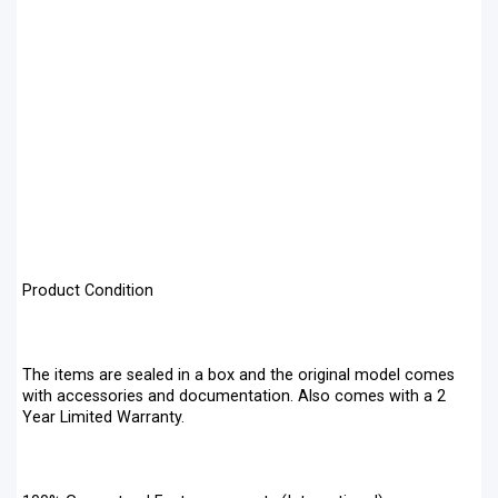
Product Condition
The items are sealed in a box and the original model comes
with accessories and documentation. Also comes with a 2
Year Limited Warranty.