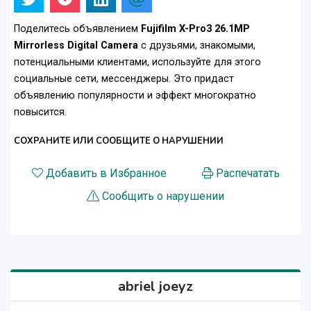
Поделитесь объявлением
Fujifilm X-Pro3 26.1MP
Mirrorless Digital Camera
с друзьями, знакомыми,
потенциальными клиентами, используйте для этого
социальные сети, мессенджеры. Это придаст
объявлению популярности и эффект многократно
повысится.
СОХРАНИТЕ ИЛИ СООБЩИТЕ О НАРУШЕНИИ
Добавить в Избранное
Распечатать
Сообщить о нарушении
abriel joeyz