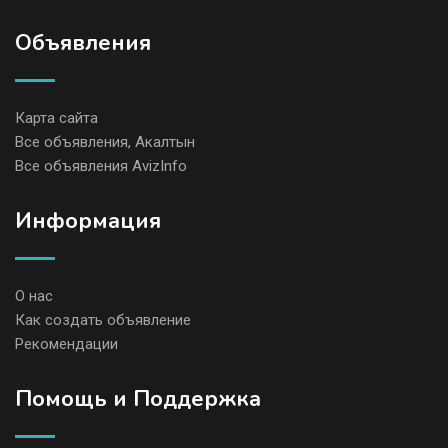
Объявления
Карта сайта
Все объявления, Акалтын
Все объявления AvizInfo
Информация
О нас
Как создать объявление
Рекомендации
Помощь и Поддержка