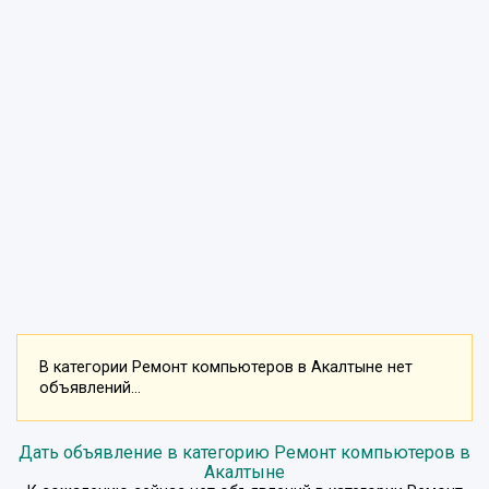
В категории Ремонт компьютеров в Акалтыне нет
объявлений...
Дать объявление в категорию Ремонт компьютеров в
Акалтыне