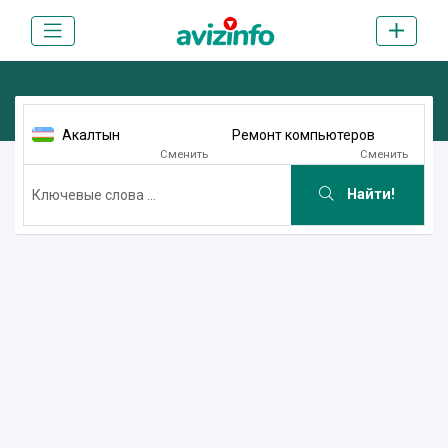
Акалтын
Ремонт компьютеров
Сменить
Сменить
Найти!