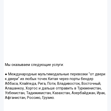
Мы оказываем следующие услуги:
● Международные мультимодальные перевозки "от двери
к двери" из любых точек Китая через порты бендер
Аббаса, Клайпеда, Рига, Поти, Владивосток, Восточный,
Алашанкоу, Хоргос и дальше отправить в Туркменистан,
Узбекистан, Тадижикистан, Казахстан, Азербайджан, Ирак,
Афганистан, Россию, Грузию.