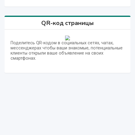
QR-код страницы
Поделитесь QR-кодом в социальных сетях, чатах,
мессенджерах чтобы ваши знакомые, потенциальные
клиенты открыли ваше объявление на своих
смартфонах.