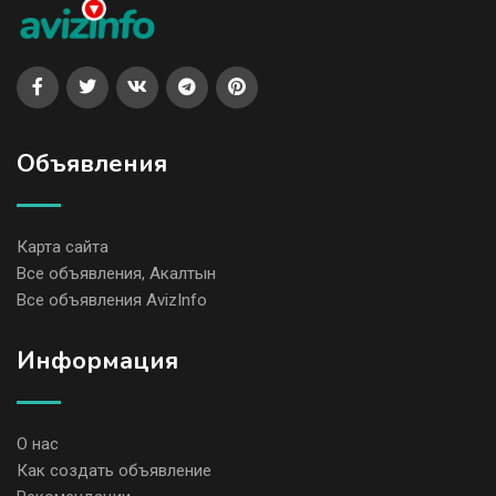
Объявления
Карта сайта
Все объявления, Акалтын
Все объявления AvizInfo
Информация
О нас
Как создать объявление