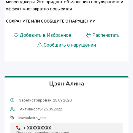
мессенджеры. Это придаст объявлению популярности и
эффект многократно повысится.
СОХРАНИТЕ ИЛИ СООБЩИТЕ О НАРУШЕНИИ
Добавить в Избранное
Распечатать
Сообщить о нарушении
Цзян Алина
Зарегистрирован: 28.09.2020
Активность: 26.05.2022
live:sales09_553
+ XXXXXXXXX
Показать телефон продавца