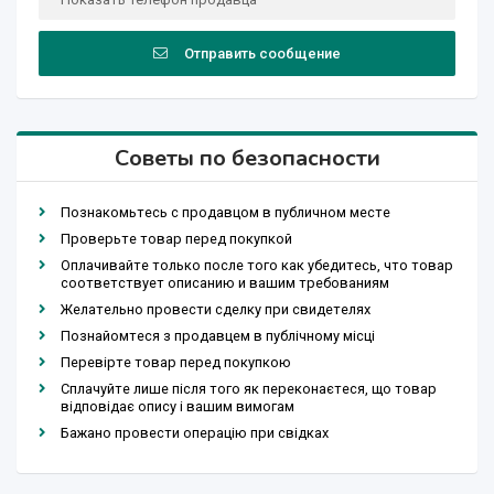
Отправить сообщение
Советы по безопасности
Познакомьтесь с продавцом в публичном месте
Проверьте товар перед покупкой
Оплачивайте только после того как убедитесь, что товар
соответствует описанию и вашим требованиям
Желательно провести сделку при свидетелях
Познайомтеся з продавцем в публічному місці
Перевірте товар перед покупкою
Сплачуйте лише після того як переконаєтеся, що товар
відповідає опису і вашим вимогам
Бажано провести операцію при свідках