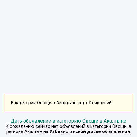
В категории Овощи в Акалтыне нет объявлений...
Дать объявление в категорию Овощи в Акалтыне
К сожалению сейчас нет объявлений в категории
Овощи
, в
регионе
Акалтын
на
Узбекистанской доске объявлений
.