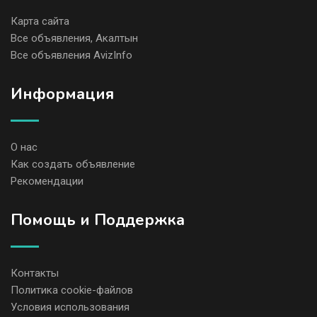
Карта сайта
Все объявления, Акалтын
Все объявления AvizInfo
Информация
О нас
Как создать объявление
Рекомендации
Помощь и Поддержка
Контакты
Политика cookie-файлов
Условия использования