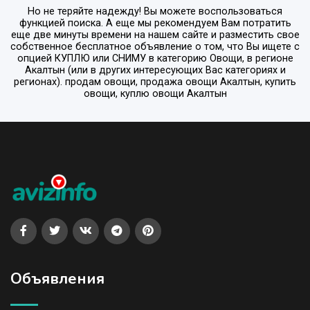
Но не теряйте надежду! Вы можете воспользоваться
функцией поиска. А еще мы рекомендуем Вам потратить
еще две минуты времени на нашем сайте и разместить свое
собственное бесплатное объявление о том, что Вы ищете с
опцией
КУПЛЮ или СНИМУ
в категорию
Овощи
, в регионе
Акалтын
(или в других интересующих Вас категориях и
регионах). продам овощи, продажа овощи Акалтын, купить
овощи, куплю овощи Акалтын
Объявления