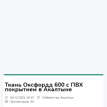
Ткань Оксфордд 600 с ПВХ
покрытием в Акалтыне
04.12.2023, 03:47
Узбекистан
,
Акалтын
Просмотров: 35