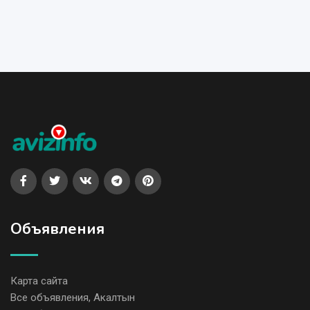
Объявления
Карта сайта
Все объявления, Акалтын