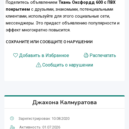
Поделитесь объявлением
Ткань Оксфордд 600 с ПВХ
покрытием
с друзьями, знакомыми, потенциальными
клиентами, используйте для этого социальные сети,
мессенджеры. Это придаст объявлению популярности и
эффект многократно повысится.
СОХРАНИТЕ ИЛИ СООБЩИТЕ О НАРУШЕНИИ
Добавить в Избранное
Распечатать
Сообщить о нарушении
Джахона Калмуратова
Зарегистрирован: 10.08.2020
Активность: 01.07.2026