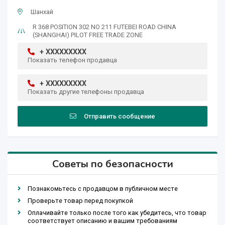
Шанхай
R 368 POSITION 302 NO 211 FUTEBEI ROAD CHINA
(SHANGHAI) PILOT FREE TRADE ZONE
+ XXXXXXXXX
Показать телефон продавца
+ XXXXXXXXX
Показать другие телефоны продавца
Отправить сообщение
Советы по безопасности
Познакомьтесь с продавцом в публичном месте
Проверьте товар перед покупкой
Оплачивайте только после того как убедитесь, что товар
соответствует описанию и вашим требованиям