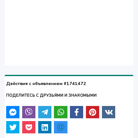
Действия с объявлением #1741472
ПОДЕЛИТЕСЬ С ДРУЗЬЯМИ И ЗНАКОМЫМИ