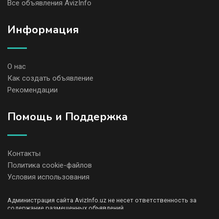
Все объявления AvizInfo
Информация
О нас
Как создать объявление
Рекомендации
Помощь и Поддержка
Контакты
Политика cookie-файлов
Условия использования
Администрация сайта AvizInfo.uz не несет ответственность за
содержание размещенных объявлений.
Мы ценим конфиденциальность наших пользователей. Мы не