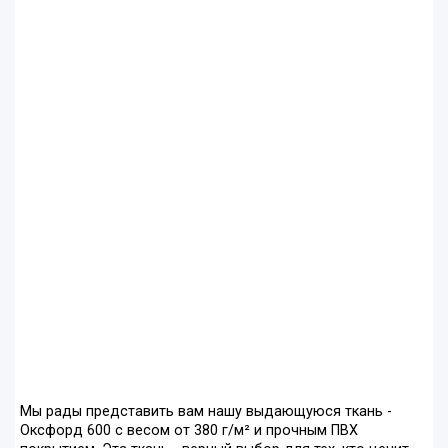
Мы рады представить вам нашу выдающуюся ткань -
Оксфорд 600 с весом от 380 г/м² и прочным ПВХ