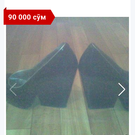
90 000 сўм