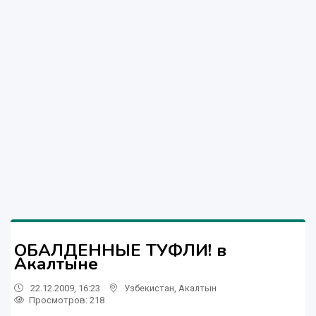
ОБАЛДЕННЫЕ ТУФЛИ! в
Акалтыне
22.12.2009, 16:23
Узбекистан
,
Акалтын
Просмотров: 218