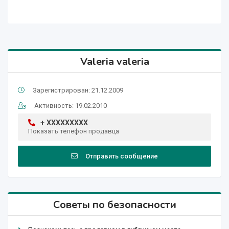
Valeria valeria
Зарегистрирован: 21.12.2009
Активность: 19.02.2010
+ XXXXXXXXX
Показать телефон продавца
Отправить сообщение
Советы по безопасности