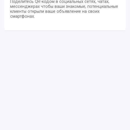
Поделитесь QR-кодом в социальных сетях, чатах,
мессенджерах чтобы ваши знакомые, потенциальные
клиенты открыли ваше объявление на своих
смартфонах.