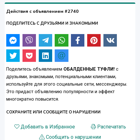
Действия с объявлением #2740
ПОДЕЛИТЕСЬ С ДРУЗЬЯМИ И ЗНАКОМЫМИ
Поделитесь объявлением
ОБАЛДЕННЫЕ ТУФЛИ!
с
друзьями, знакомыми, потенциальными клиентами,
используйте для этого социальные сети, мессенджеры.
Это придаст объявлению популярности и эффект
многократно повысится.
СОХРАНИТЕ ИЛИ СООБЩИТЕ О НАРУШЕНИИ
Добавить в Избранное
Распечатать
Сообщить о нарушении