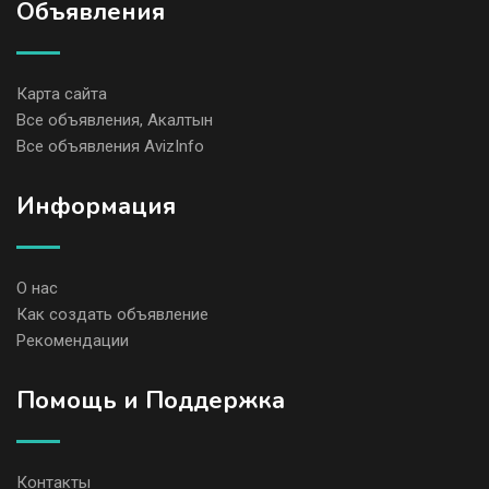
Объявления
Карта сайта
Все объявления, Акалтын
Все объявления AvizInfo
Информация
О нас
Как создать объявление
Рекомендации
Помощь и Поддержка
Контакты