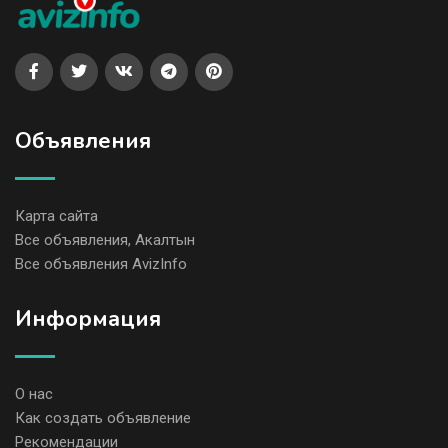
Объявления
Карта сайта
Все объявления, Акалтын
Все объявления AvizInfo
Информация
О нас
Как создать объявление
Рекомендации