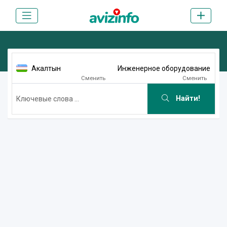
Акалтын
Инженерное оборудование
Сменить
Сменить
Найти!