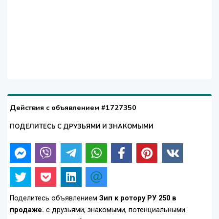
Действия с объявлением #1727350
ПОДЕЛИТЕСЬ С ДРУЗЬЯМИ И ЗНАКОМЫМИ
Поделитесь объявлением
Зип к ротору РУ 250 в
продаже.
с друзьями, знакомыми, потенциальными