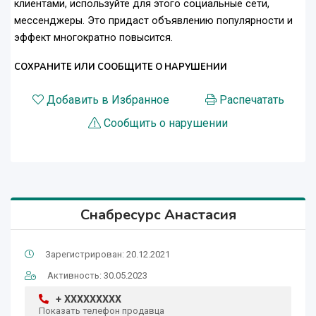
клиентами, используйте для этого социальные сети,
мессенджеры. Это придаст объявлению популярности и
эффект многократно повысится.
СОХРАНИТЕ ИЛИ СООБЩИТЕ О НАРУШЕНИИ
Добавить в Избранное
Распечатать
Сообщить о нарушении
Снабресурс Анастасия
Зарегистрирован: 20.12.2021
Активность: 30.05.2023
+ XXXXXXXXX
Показать телефон продавца