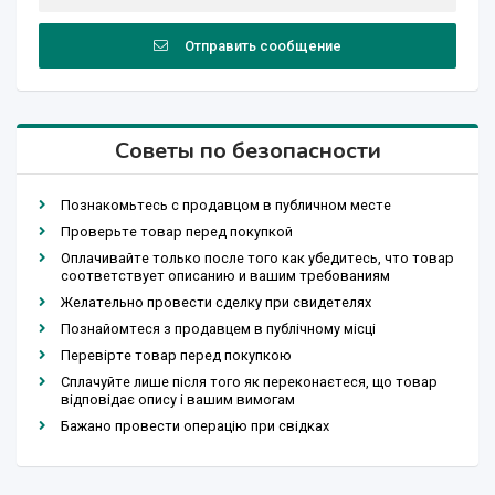
Отправить сообщение
Советы по безопасности
Познакомьтесь с продавцом в публичном месте
Проверьте товар перед покупкой
Оплачивайте только после того как убедитесь, что товар
соответствует описанию и вашим требованиям
Желательно провести сделку при свидетелях
Познайомтеся з продавцем в публічному місці
Перевірте товар перед покупкою
Сплачуйте лише після того як переконаєтеся, що товар
відповідає опису і вашим вимогам
Бажано провести операцію при свідках