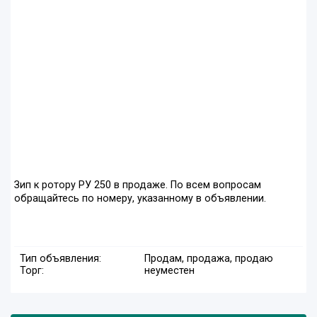
Зип к ротору РУ 250 в продаже. По всем вопросам
обращайтесь по номеру, указанному в объявлении.
Тип объявления:
Продам, продажа, продаю
Торг:
неуместен