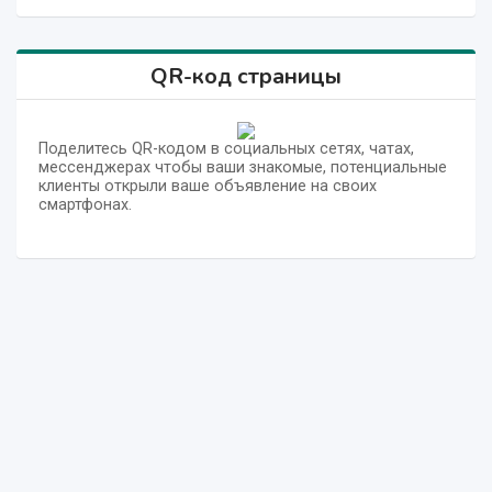
QR-код страницы
Поделитесь QR-кодом в социальных сетях, чатах,
мессенджерах чтобы ваши знакомые, потенциальные
клиенты открыли ваше объявление на своих
смартфонах.