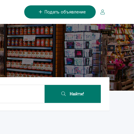
Подать объявление
Найти!