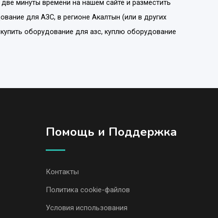
 две минуты времени на нашем сайте и разместить
ование для АЗС
, в регионе
Акалтын
(или в других
 купить оборудование для азс, куплю оборудование
Помощь и Поддержка
Контакты
Политика cookie-файлов
Условия использования