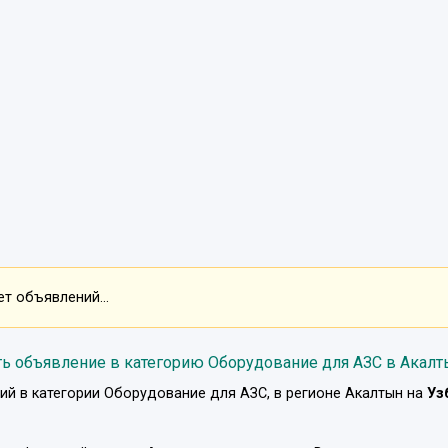
т объявлений...
ь объявление в категорию Оборудование для АЗС в Акал
ий в категории
Оборудование для АЗС
, в регионе
Акалтын
на
Уз