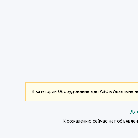
В категории Оборудование для АЗС в Акалтыне не
Дат
К сожалению сейчас нет объявлен