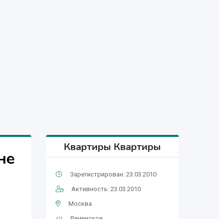
Квартиры Квартиры
не
Зарегистрирован: 23.03.2010
Активность: 23.03.2010
Москва
Раменское