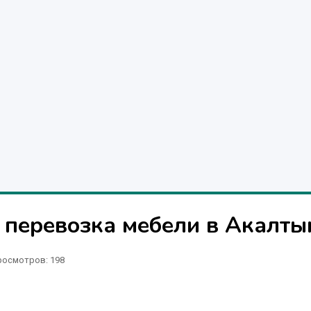
 перевозка мебели в Акалты
росмотров: 198