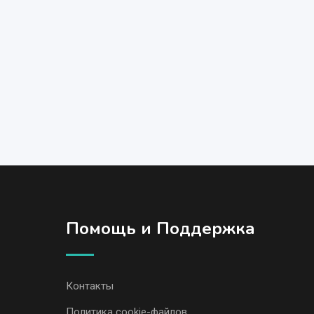
Помощь и Поддержка
Контакты
Политика cookie-файлов