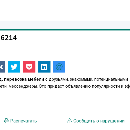
16214
, перевозка мебели
с друзьями, знакомыми, потенциальными
сети, мессенджеры. Это придаст объявлению популярности и э
Распечатать
Сообщить о нарушении