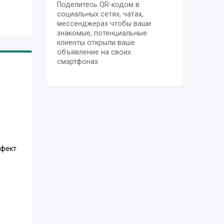
Поделитесь QR-кодом в
социальных сетях, чатах,
мессенджерах чтобы ваши
знакомые, потенциальные
клиенты открыли ваше
объявление на своих
смартфонах.
ффект