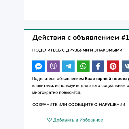
Действия с объявлением #
ПОДЕЛИТЕСЬ С ДРУЗЬЯМИ И ЗНАКОМЫМИ
Поделитесь объявлением
Квартирный переезд
клиентами, используйте для этого социальные 
многократно повысится.
СОХРАНИТЕ ИЛИ СООБЩИТЕ О НАРУШЕНИИ
Добавить в Избранное