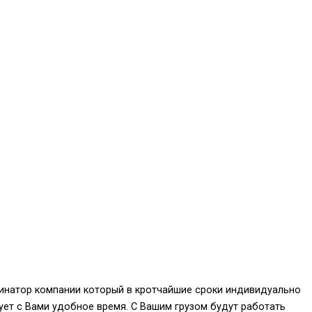
инатор компании который в кротчайшие сроки индивидуально
ует с Вами удобное время. С Вашим грузом будут работать