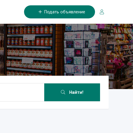
Подать объявление
Найти!