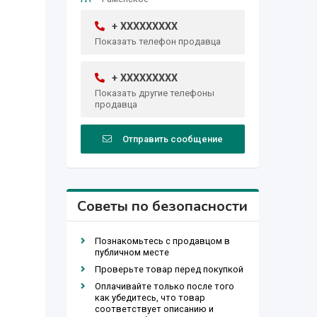
+ XXXXXXXXX
Показать телефон продавца
+ XXXXXXXXX
Показать другие телефоны
продавца
Отправить сообщение
Советы по безопасности
Познакомьтесь с продавцом в
публичном месте
Проверьте товар перед покупкой
Оплачивайте только после того
как убедитесь, что товар
соответствует описанию и