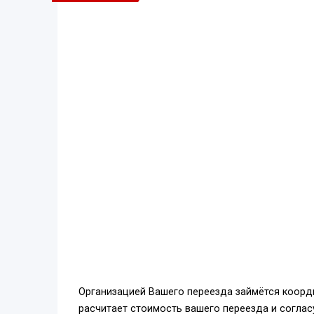
Организацией Вашего переезда займётся коорд
расчитает стоимость вашего переезда и соглас