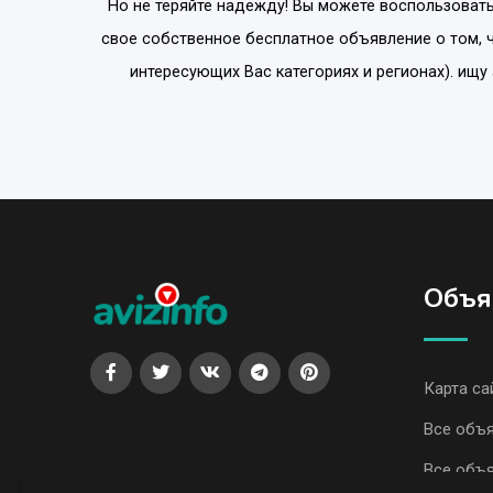
Но не теряйте надежду! Вы можете воспользовать
свое собственное бесплатное объявление о том, 
интересующих Вас категориях и регионах). ищу
Объя
Карта са
Все объя
Все объя