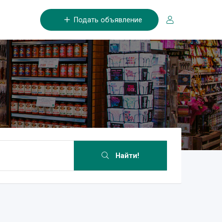
Подать объявление
Найти!