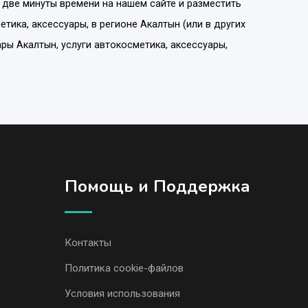
 две минуты времени на нашем сайте и разместить
етика, аксессуары
, в регионе
Акалтын
(или в других
ры Акалтын, услуги автокосметика, аксессуары,
Помощь и Поддержка
Контакты
Политика cookie-файлов
Условия использования