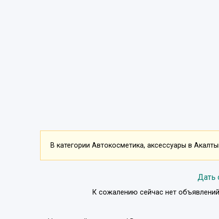
В категории Автокосметика, аксессуары в Акалтын
Дать 
К сожалению сейчас нет объявлений