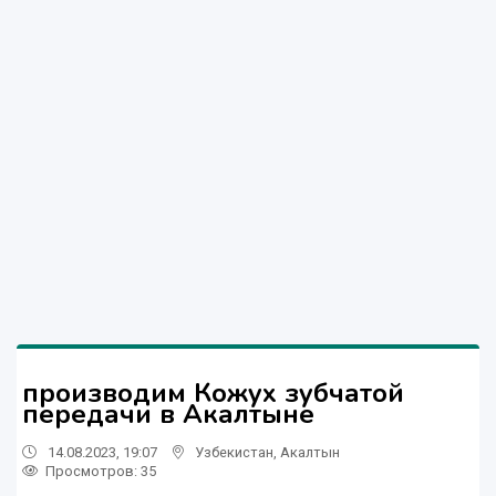
производим Кожух зубчатой
передачи в Акалтыне
14.08.2023, 19:07
Узбекистан
,
Акалтын
Просмотров: 35