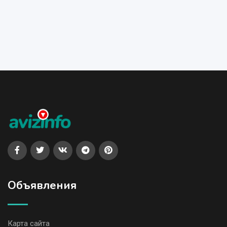
Объявления
Карта сайта