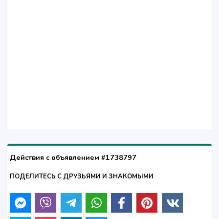
Действия с объявлением #1738797
ПОДЕЛИТЕСЬ С ДРУЗЬЯМИ И ЗНАКОМЫМИ