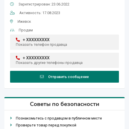
Зарегистрирован: 23.06.2022
Активность: 17.08.2023
Ижевск
Продам
+ XXXXXXXXX
Показать телефон продавца
+ XXXXXXXXX
Показать другие телефоны продавца
Отправить сообщение
Советы по безопасности
Познакомьтесь с продавцом в публичном месте
Проверьте товар перед покупкой