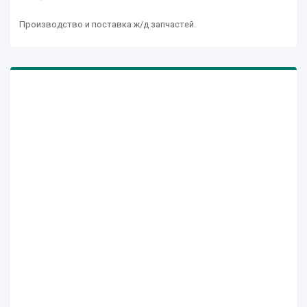
Производство и поставка ж/д запчастей.