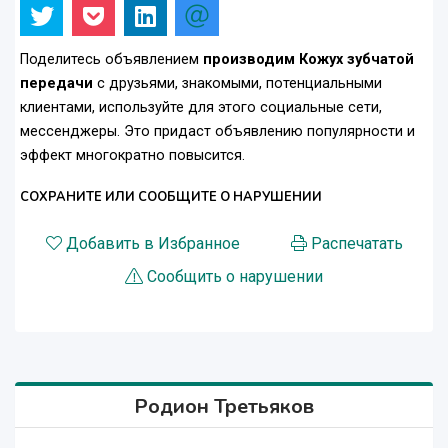
Поделитесь объявлением
производим Кожух зубчатой
передачи
с друзьями, знакомыми, потенциальными
клиентами, используйте для этого социальные сети,
мессенджеры. Это придаст объявлению популярности и
эффект многократно повысится.
СОХРАНИТЕ ИЛИ СООБЩИТЕ О НАРУШЕНИИ
Добавить в Избранное
Распечатать
Сообщить о нарушении
Родион Третьяков