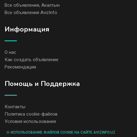
Все объявления, Акалтын
Все объявления AvizInfo
Информация
О нас
Как создать объявление
Рекомендации
Помощь и Поддержка
Контакты
Политика cookie-файлов
Условия использования
🍪 ИСПОЛЬЗОВАНИЕ ФАЙЛОВ COOKIE НА САЙТЕ AVIZINFO.UZ
Администрация сайта AvizInfo.uz не несет ответственность за