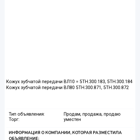
Кожух зубчатой передачи ВЛ10 = 5ТН.300.183, 5ТН.300.184
Кожух зубчатой передачи ВЛ80 5ТН.300.871, 5ТН.300.872
Тип объявления:
Продам, продажа, продаю
Торг:
уместен
ИНФОРМАЦИЯ О КОМПАНИИ, КОТОРАЯ РАЗМЕСТИЛА
ОБЪЯВЛЕНИЕ: