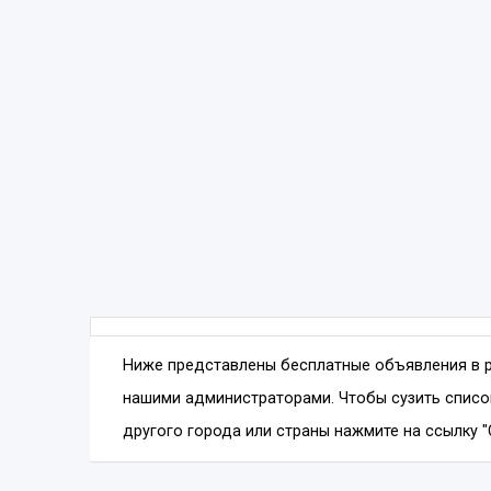
Ниже представлены бесплатные объявления в 
нашими администраторами. Чтобы сузить списо
другого города или страны нажмите на ссылку "