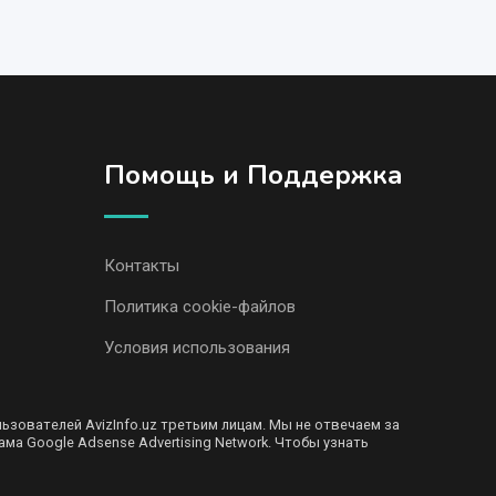
Помощь и Поддержка
Контакты
Политика cookie-файлов
Условия использования
ователей AvizInfo.uz третьим лицам. Мы не отвечаем за
ма Google Adsense Advertising Network. Чтобы узнать