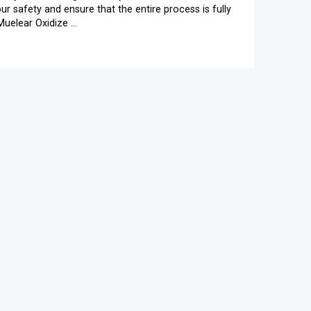
ur safety and ensure that the entire process is fully
elear Oxidize ...