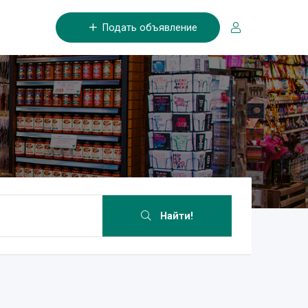
Подать объявление
Найти!