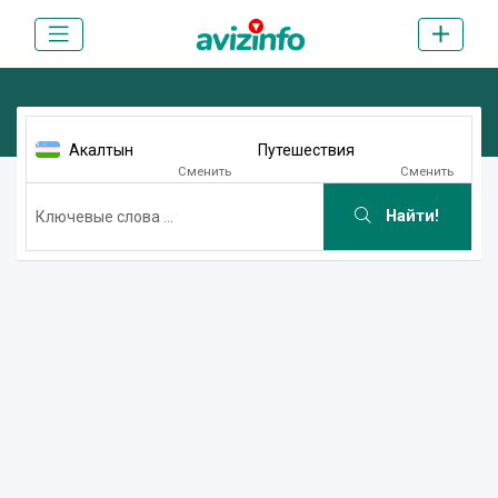
Акалтын
Путешествия
Сменить
Сменить
Найти!