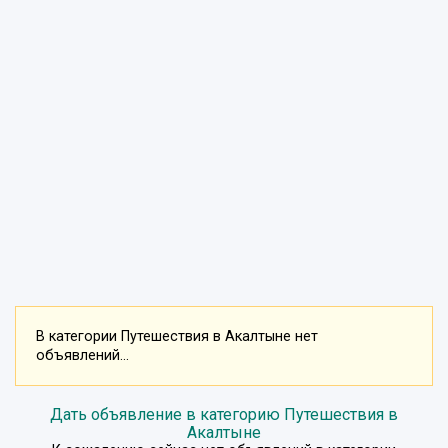
В категории Путешествия в Акалтыне нет
объявлений...
Дать объявление в категорию Путешествия в
Акалтыне