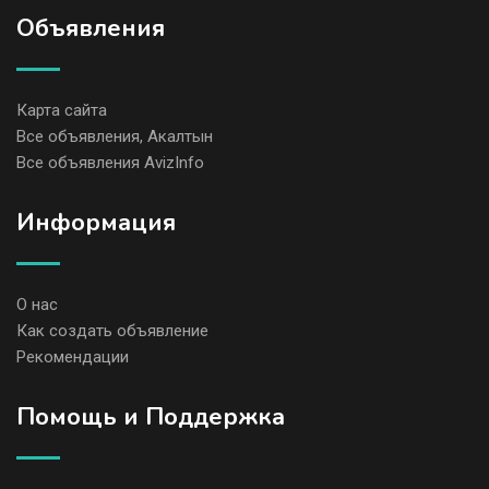
Объявления
Карта сайта
Все объявления, Акалтын
Все объявления AvizInfo
Информация
О нас
Как создать объявление
Рекомендации
Помощь и Поддержка