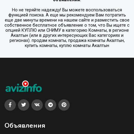
Но не теряйте надежду! Вы можете воспользоваться
функцией поиска. А еще мы рекомендуем Вам потратить
еще две минуты времени на нашем сайте и разместить свое
собственное бесплатное объявление о том, что Вы ищете с
опцией
КУПЛЮ или СНИМУ
в категорию
Комнаты
, в регионе
Акалтын
(или в других интересующих Вас категориях и
регионах). продам комнаты, продажа комнаты Акалтын,
купить комнаты, куплю комнаты Акалтын
Объявления