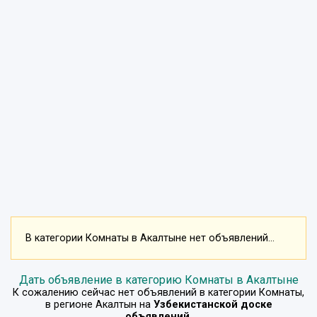
В категории Комнаты в Акалтыне нет объявлений...
Дать объявление в категорию Комнаты в Акалтыне
К сожалению сейчас нет объявлений в категории
Комнаты
,
в регионе
Акалтын
на
Узбекистанской доске
объявлений
.