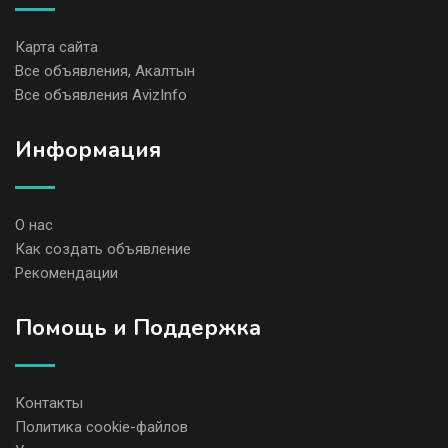
Карта сайта
Все объявления, Акалтын
Все объявления AvizInfo
Информация
О нас
Как создать объявление
Рекомендации
Помощь и Поддержка
Контакты
Политика cookie-файлов