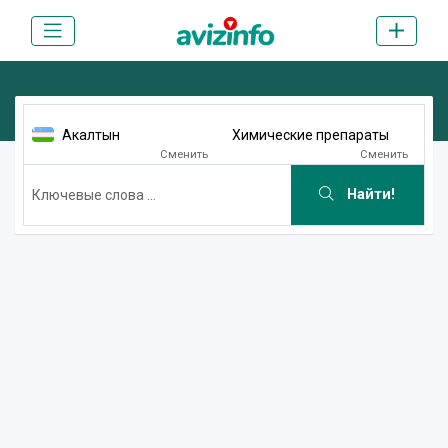
Акалтын
Химические препараты
Сменить
Сменить
Найти!