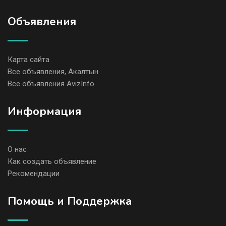
Объявления
Карта сайта
Все объявления, Акалтын
Все объявления AvizInfo
Информация
О нас
Как создать объявление
Рекомендации
Помощь и Поддержка