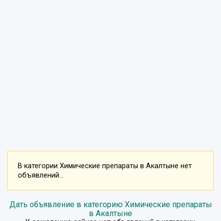
В категории Химические препараты в Акалтыне нет
объявлений...
Дать объявление в категорию Химические препараты
в Акалтыне